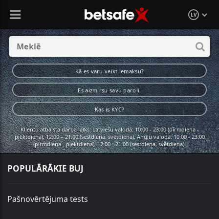
LV
Kā es varu veikt iemaksu?
Es aizmirsu savu paroli.
Kas is KYC?
Klientu atbalsta darba laiks: Latviešu valodā: 10:00 - 23:00 (pirmdiena -
piektdiena), 12:00 – 21:00 (sestdiena, svētdiena), Angļu valodā: 10:00 - 23:00
(pirmdiena - piektdiena), 12:00 - 21:00 (sestdiena, svētdiena).
POPULĀRĀKIE BUJ
Pašnovērtējuma tests