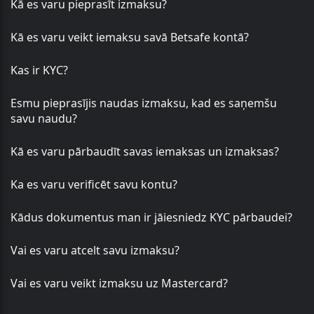
Kā es varu pieprasīt izmaksu?
Kā es varu veikt iemaksu savā Betsafe kontā?
Kas ir KYC?
Esmu pieprasījis naudas izmaksu, kad es saņemšu
savu naudu?
Kā es varu pārbaudīt savas iemaksas un izmaksas?
Ka es varu verificēt savu kontu?
Kādus dokumentus man ir jāiesniedz KYC pārbaudei?
Vai es varu atcelt savu izmaksu?
Vai es varu veikt izmaksu uz Mastercard?